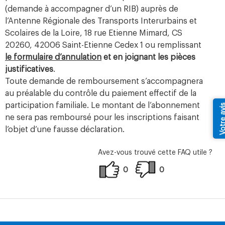
(demande à accompagner d’un RIB) auprès de
l’Antenne Régionale des Transports Interurbains et
Scolaires de la Loire, 18 rue Etienne Mimard, CS
20260, 42006 Saint-Etienne Cedex 1 ou remplissant
le formulaire d’annulation
et en joignant les pièces
justificatives
.
Toute demande de remboursement s’accompagnera
au préalable du contrôle du paiement effectif de la
participation familiale. Le montant de l’abonnement
Votre av
ne sera pas remboursé pour les inscriptions faisant
l’objet d’une fausse déclaration.
Avez-vous trouvé cette FAQ utile ?
0
0