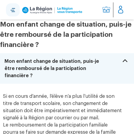
Panneau de gestion des cookies
Mon enfant change de situation, puis-je
être remboursé de la participation
financière ?
B
Mon enfant change de situation, puis-je
être remboursé de la participation
financière ?
Si en cours d’année, l’élève n’a plus l’utilité de son
titre de transport scolaire, son changement de
situation doit être impérativement et immédiatement
signalé à la Région par courrier ou par mail.
Le remboursement de la participation familiale
pourra se faire sur demande expresse de la famille