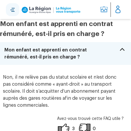
Panneau de gestion des cookies
Mon enfant est apprenti en contrat
rémunéré, est-il pris en charge ?
B
Mon enfant est apprenti en contrat
rémunéré, est-il pris en charge ?
Non, il ne relève pas du statut scolaire et n’est donc
pas considéré comme « ayant-droit » au transport
scolaire. Il doit s’acquitter d’un abonnement payant
auprès des gares routières afin de voyager sur les
lignes commerciales.
Avez-vous trouvé cette FAQ utile ?
3
0