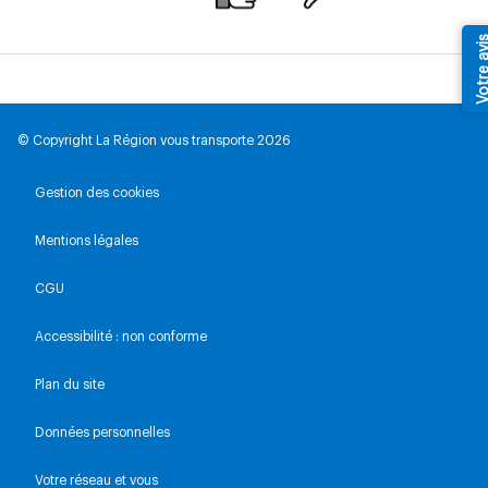
Votre av
© Copyright La Région vous transporte 2026
Gestion des cookies
Mentions légales
CGU
Accessibilité : non conforme
Plan du site
Données personnelles
Votre réseau et vous