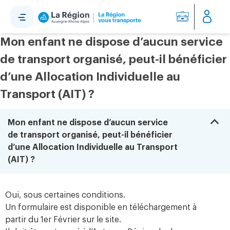
Panneau de gestion des cookies
Mon enfant ne dispose d’aucun service
de transport organisé, peut-il bénéficier
d’une Allocation Individuelle au
Transport (AIT) ?
B
Mon enfant ne dispose d’aucun service
de transport organisé, peut-il bénéficier
d’une Allocation Individuelle au Transport
(AIT) ?
Oui, sous certaines conditions.
Un formulaire est disponible en téléchargement à
partir du 1er Février sur le site.