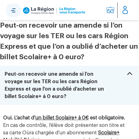
Panneau de gestion des cookies
Peut-on recevoir une amende si l’on
voyage sur les TER ou les cars Région
Express et que l’on a oublié d’acheter un
billet Scolaire+ à 0 euro?
B
Peut-on recevoir une amende si l’on
voyage sur les TER ou les cars Région
Express et que l’on a oublié d’acheter un
billet Scolaire+ à 0 euro?
Oui. L’achat d’
un billet Scolaire+ à 0€
est obligatoire.
En cas de contrôle, l’élève doit présenter son titre et
sa carte Oùra chargée d’un abonnement
Scolaire+