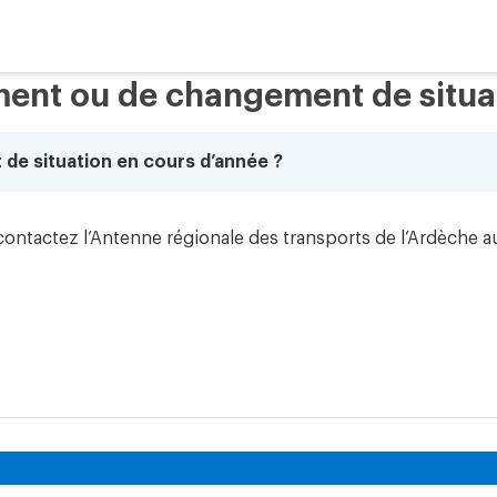
ent ou de changement de situat
de situation en cours d’année ?
 contactez l’Antenne régionale des transports de l’Ardèche 