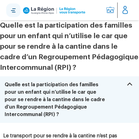
Panneau de gestion des cookies
Quelle est la participation des familles
pour un enfant qui n’utilise le car que
pour se rendre à la cantine dans le
cadre d’un Regroupement Pédagogique
Intercommunal (RPI) ?
B
Quelle est la participation des familles
pour un enfant qui n’utilise le car que
pour se rendre à la cantine dans le cadre
d’un Regroupement Pédagogique
Intercommunal (RPI) ?
Le transport pour se rendre à la cantine n’est pas