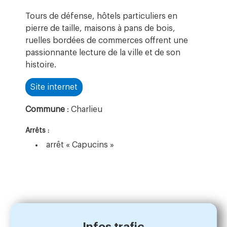
Tours de défense, hôtels particuliers en
pierre de taille, maisons à pans de bois,
ruelles bordées de commerces offrent une
passionnante lecture de la ville et de son
histoire.
Site internet
Commune
: Charlieu
Arrêts :
arrêt « Capucins »
Infos trafic