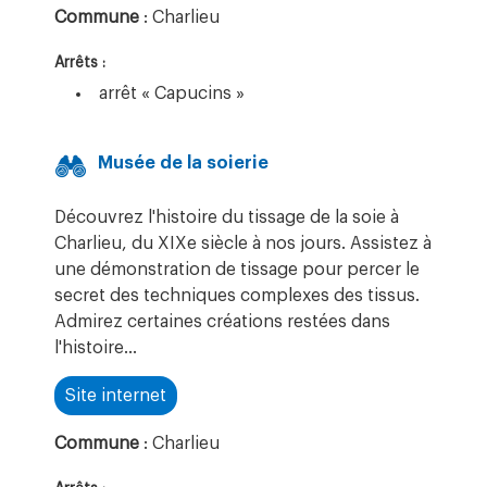
Commune
: Charlieu
Arrêts :
arrêt « Capucins »
Musée de la soierie
Découvrez l'histoire du tissage de la soie à
Charlieu, du XIXe siècle à nos jours. Assistez à
une démonstration de tissage pour percer le
secret des techniques complexes des tissus.
Admirez certaines créations restées dans
l'histoire…
Site internet
Commune
: Charlieu