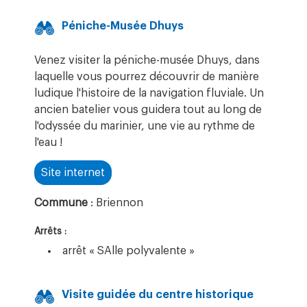
Péniche-Musée Dhuys
Venez visiter la péniche-musée Dhuys, dans
laquelle vous pourrez découvrir de manière
ludique l'histoire de la navigation fluviale. Un
ancien batelier vous guidera tout au long de
l'odyssée du marinier, une vie au rythme de
l'eau !
Site internet
Commune
: Briennon
Arrêts :
arrêt « SAlle polyvalente »
Visite guidée du centre historique