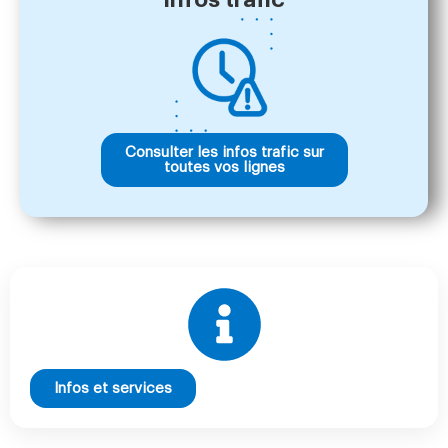
Consulter les infos trafic sur
toutes vos lignes
Infos et services