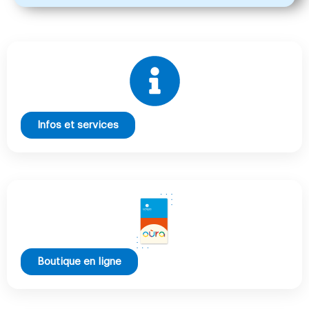
Infos et services
Boutique en ligne