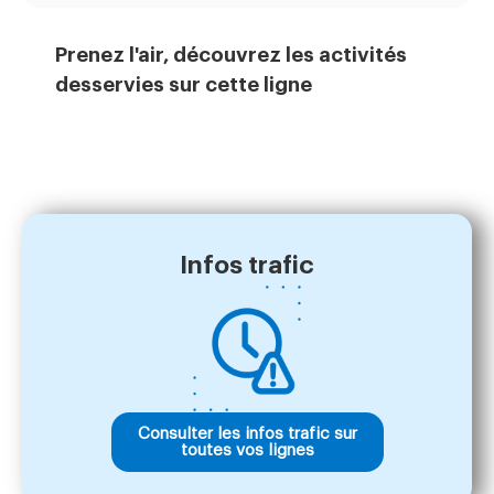
Prenez l'air, découvrez les activités
desservies sur cette ligne
Infos trafic
Consulter les infos trafic sur
toutes vos lignes