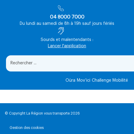
04 8000 7000
Du lundi au samedi de 8h à 19h sauf jours fériés
Sourds et malentendants :
Lancer l'application
Oùra
Mov’ici
Challenge Mobilité
© Copyright La Région vous transporte 2026
Gestion des cookies