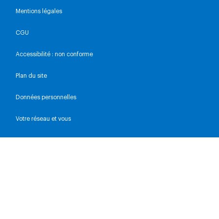
Mentions légales
CGU
Accessibilité : non conforme
Plan du site
Données personnelles
Votre réseau et vous