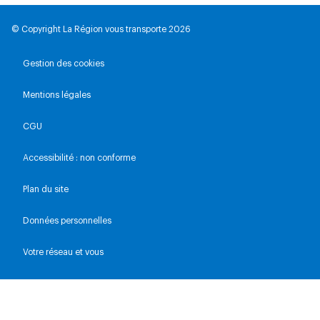
© Copyright La Région vous transporte 2026
Gestion des cookies
Mentions légales
CGU
Accessibilité : non conforme
Plan du site
Données personnelles
Votre réseau et vous