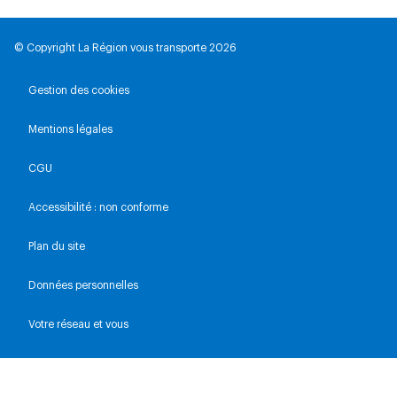
© Copyright La Région vous transporte 2026
Gestion des cookies
Mentions légales
CGU
Accessibilité : non conforme
Plan du site
Données personnelles
Votre réseau et vous