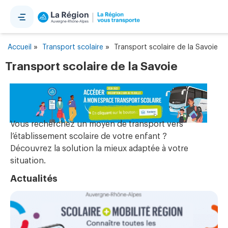
Panneau de gestion des cookies
»
»
Accueil
Transport scolaire
Transport scolaire de la Savoie
Transport scolaire de la Savoie
Vous recherchez un moyen de transport vers
l’établissement scolaire de votre enfant ?
Découvrez la solution la mieux adaptée à votre
situation.
Actualités