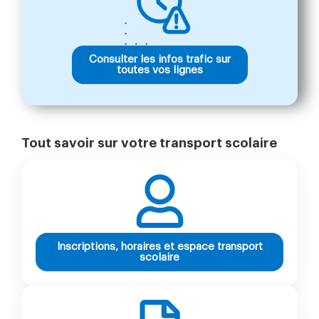
Consulter les infos trafic sur
toutes vos lignes
Tout savoir sur votre transport scolaire
Inscriptions, horaires et espace transport
scolaire