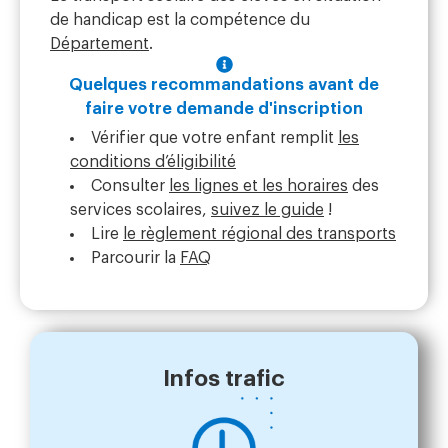
de handicap est la compétence du
Département
.
Quelques recommandations avant de
faire votre demande d'inscription
Vérifier que votre enfant remplit
les
conditions d’éligibilité
Consulter
les lignes et les horaires
des
services scolaires,
suivez le guide
!
Lire
le règlement régional des transports
Parcourir la
FAQ
Infos trafic