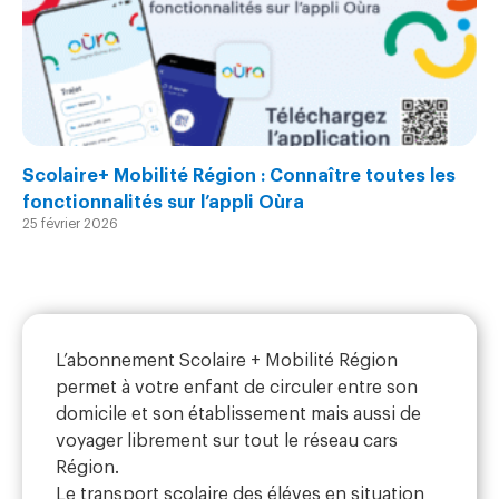
Scolaire+ Mobilité Région : Connaître toutes les
fonctionnalités sur l’appli Oùra
25 février 2026
L’abonnement Scolaire + Mobilité Région
permet à votre enfant de circuler entre son
domicile et son établissement mais aussi de
voyager librement sur tout le réseau cars
Région.
Le transport scolaire des éléves en situation