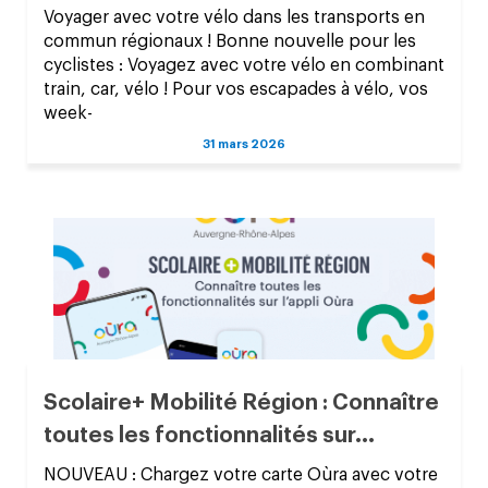
Voyager avec votre vélo dans les transports en
commun régionaux ! Bonne nouvelle pour les
cyclistes : Voyagez avec votre vélo en combinant
train, car, vélo ! Pour vos escapades à vélo, vos
week-
31 mars 2026
Scolaire+ Mobilité Région : Connaître
toutes les fonctionnalités sur...
NOUVEAU : Chargez votre carte Oùra avec votre