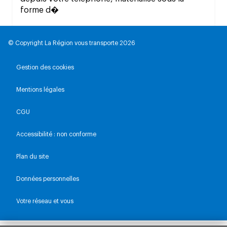
forme d�
© Copyright La Région vous transporte 2026
Gestion des cookies
Mentions légales
CGU
Accessibilité : non conforme
Plan du site
Données personnelles
Votre réseau et vous