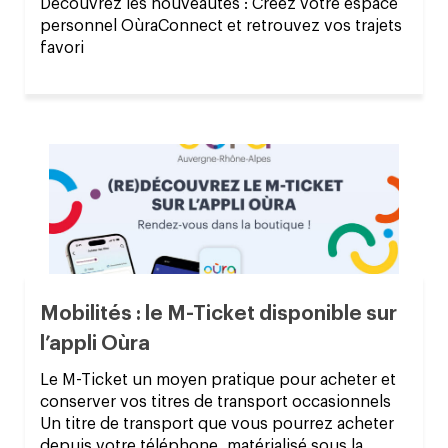
Découvrez les nouveautés : Créez votre espace
personnel OùraConnect et retrouvez vos trajets
favori
Mobilités : le M-Ticket disponible sur
l’appli Oùra
Le M-Ticket un moyen pratique pour acheter et
conserver vos titres de transport occasionnels​
Un titre de transport que vous pourrez acheter
depuis votre téléphone, matérialisé sous la