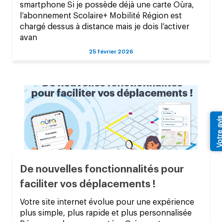
smartphone Si je possède déjà une carte Oùra,
l’abonnement Scolaire+ Mobilité Région est
chargé dessus à distance mais je dois l’activer
avan
25 février 2026
Votre av
De nouvelles fonctionnalités pour
faciliter vos déplacements !
Votre site internet évolue pour une expérience
plus simple, plus rapide et plus personnalisée