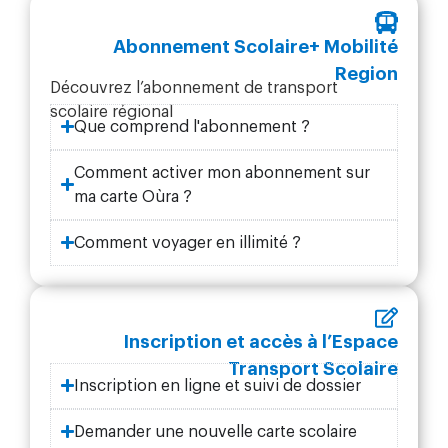
Abonnement Scolaire+ Mobilité
Region
Découvrez l’abonnement de transport
scolaire régional
Que comprend l'abonnement ?
Comment activer mon abonnement sur
ma carte Oùra ?
Comment voyager en illimité ?
Inscription et accès à l’Espace
Transport Scolaire
Inscription en ligne et suivi de dossier
Demander une nouvelle carte scolaire