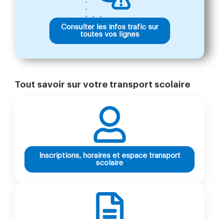
Consulter les infos trafic sur
toutes vos lignes
Tout savoir sur votre transport scolaire
Inscriptions, horaires et espace transport
scolaire