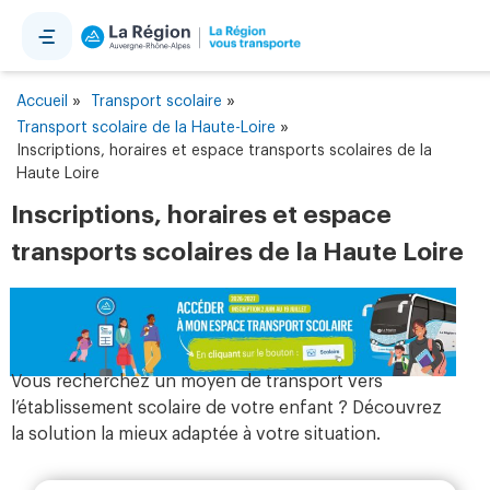
Panneau de gestion des cookies
»
»
Accueil
Transport scolaire
»
Transport scolaire de la Haute-Loire
Inscriptions, horaires et espace transports scolaires de la
Haute Loire
Inscriptions, horaires et espace
transports scolaires de la Haute Loire
Vous recherchez un moyen de transport vers
l’établissement scolaire de votre enfant ? Découvrez
la solution la mieux adaptée à votre situation.