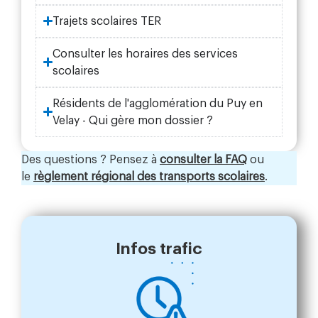
Trajets scolaires TER
Consulter les horaires des services
scolaires
Résidents de l'agglomération du Puy en
Velay - Qui gère mon dossier ?
Des questions ? Pensez à
consulter la FAQ
ou
le
règlement régional des transports scolaires
.
Infos trafic