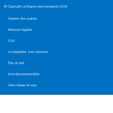
© Copyright La Région vous transporte 2026
Gestion des cookies
Mentions légales
CGU
Accessibilité : non conforme
Plan du site
Données personnelles
Votre réseau et vous