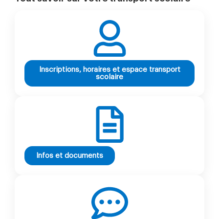
Inscriptions, horaires et espace transport
scolaire
Infos et documents