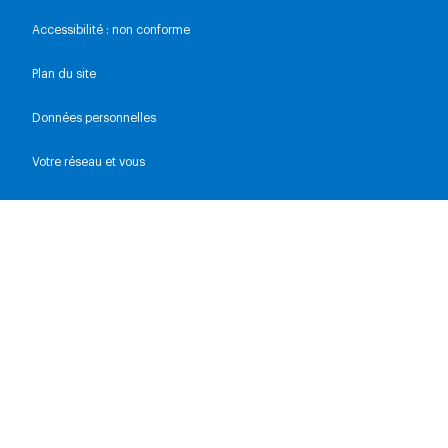
Accessibilité : non conforme
Plan du site
Données personnelles
Votre réseau et vous