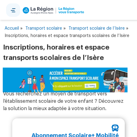
Panneau de gestion des cookies
»
»
»
Accueil
Transport scolaire
Transport scolaire de l’Isère
Inscriptions, horaires et espace transports scolaires de l’Isère
Inscriptions, horaires et espace
transports scolaires de l’Isère
Vous recherchez un moyen de transport vers
l’établissement scolaire de votre enfant ? Découvrez
la solution la mieux adaptée à votre situation.
Abonnement Scolaire+ Mobilité