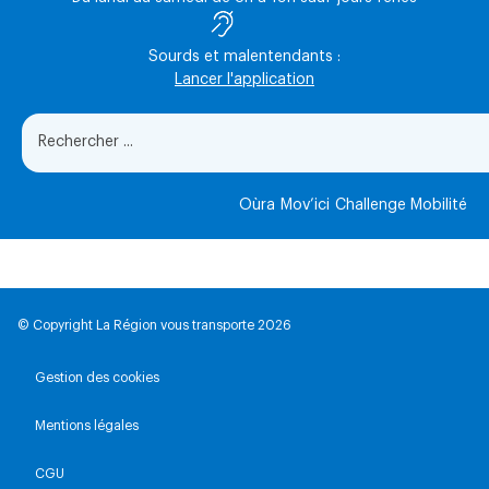
Sourds et malentendants :
Lancer l'application
Oùra
Mov’ici
Challenge Mobilité
© Copyright La Région vous transporte 2026
Gestion des cookies
Mentions légales
CGU