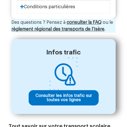
Conditions particulières
Des questions ? Pensez à
consulter la FAQ
ou le
règlement régional des transports de l’Isère
.
Infos trafic
Consulter les infos trafic sur
toutes vos lignes
Tout savoir sur votre transport scolaire