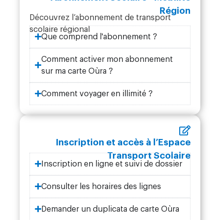
Région
Découvrez l’abonnement de transport
scolaire régional
Que comprend l'abonnement ?
Comment activer mon abonnement
sur ma carte Oùra ?
Comment voyager en illimité ?
Inscription et accès à l’Espace
Transport Scolaire
Inscription en ligne et suivi de dossier
Consulter les horaires des lignes
Demander un duplicata de carte Oùra