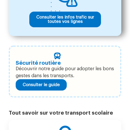
Consulter les infos trafic sur
toutes vos lignes
Sécurité routière
Découvrir notre guide pour adopter les bons
gestes dans les transports.
Consulter le guide
Tout savoir sur votre transport scolaire