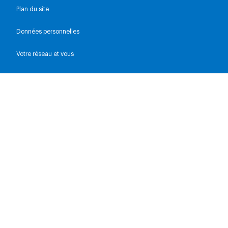
Plan du site
Données personnelles
Votre réseau et vous