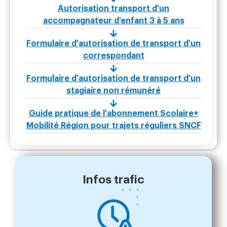
Autorisation transport d'un
accompagnateur d'enfant 3 à 5 ans
Formulaire d'autorisation de transport d'un
correspondant
Formulaire d'autorisation de transport d'un
stagiaire non rémunéré
Guide pratique de l'abonnement Scolaire+
Mobilité Région pour trajets réguliers SNCF
Infos trafic