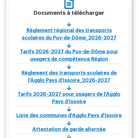
Documents à télécharger
Règlement régional des transports
scolaires du Puy-de-Dôme_2026-2027
Tarifs 2026-2027 du Puy-de-Dôme pour
usagers de compétence Région
Règlement des transports scolaires de
l'Agglo Pays d'Issoire_2026-2027
Tarifs 2026-2027 pour usagers de l'Agglo
Pays d'Issoire
Liste des communes d'Agglo Pays d'Issoire
Attestation de garde alternée