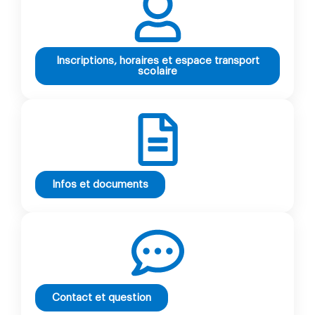
Inscriptions, horaires et espace transport
scolaire
Infos et documents
Contact et question