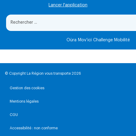
Lancer l'application
Oùra
Mov’ici
Challenge Mobilité
© Copyright La Région vous transporte 2026
Gestion des cookies
Mentions légales
CGU
Accessibilité : non conforme