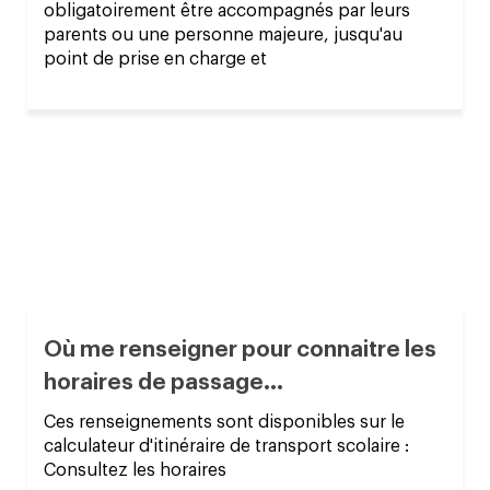
obligatoirement être accompagnés par leurs
parents ou une personne majeure, jusqu'au
point de prise en charge et
Où me renseigner pour connaitre les
horaires de passage...
Ces renseignements sont disponibles sur le
calculateur d'itinéraire de transport scolaire :
Consultez les horaires