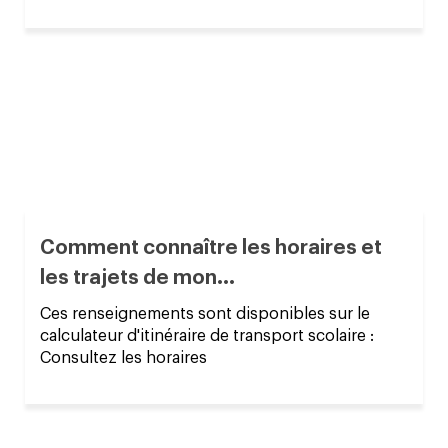
Comment connaître les horaires et
les trajets de mon...
Ces renseignements sont disponibles sur le
calculateur d'itinéraire de transport scolaire :
Consultez les horaires