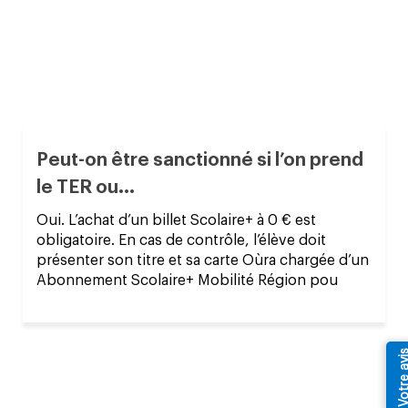
Peut-on être sanctionné si l’on prend
le TER ou...
Oui. L’achat d’un billet Scolaire+ à 0 € est
obligatoire. En cas de contrôle, l’élève doit
présenter son titre et sa carte Oùra chargée d’un
Abonnement Scolaire+ Mobilité Région pou
Votre av