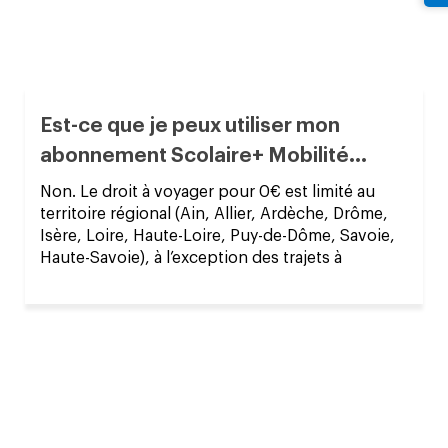
Est-ce que je peux utiliser mon
abonnement Scolaire+ Mobilité...
Non. Le droit à voyager pour 0€ est limité au
territoire régional (Ain, Allier, Ardèche, Drôme,
Isère, Loire, Haute-Loire, Puy-de-Dôme, Savoie,
Haute-Savoie), à l’exception des trajets à