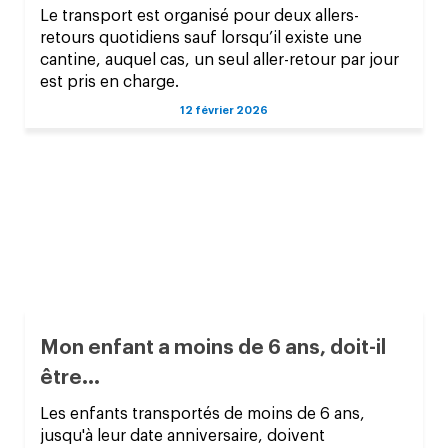
Le transport est organisé pour deux allers-
retours quotidiens sauf lorsqu’il existe une
cantine, auquel cas, un seul aller-retour par jour
est pris en charge.
12 février 2026
Mon enfant a moins de 6 ans, doit-il
être...
Les enfants transportés de moins de 6 ans,
jusqu'à leur date anniversaire, doivent