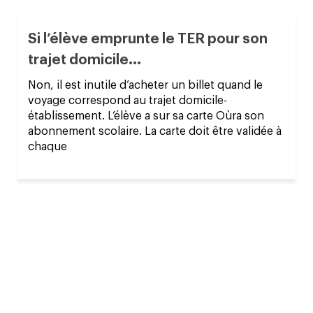
Si l’élève emprunte le TER pour son
trajet domicile...
Non, il est inutile d’acheter un billet quand le
voyage correspond au trajet domicile-
établissement. L’élève a sur sa carte Oùra son
abonnement scolaire. La carte doit être validée à
chaque