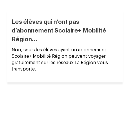
Les élèves qui n’ont pas
d’abonnement Scolaire+ Mobilité
Région...
Non, seuls les élèves ayant un abonnement
Scolaire+ Mobilité Région peuvent voyager
gratuitement sur les réseaux La Région vous
transporte.