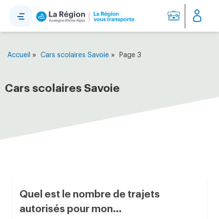
Panneau de gestion des cookies
»
»
Accueil
Cars scolaires Savoie
Page 3
Cars scolaires Savoie
Quel est le nombre de trajets
autorisés pour mon...